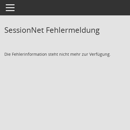
Toggle navigation
SessionNet Fehlermeldung
Die Fehlerinformation steht nicht mehr zur Verfügung.