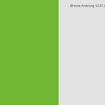
letzte Änderung: 02.07.