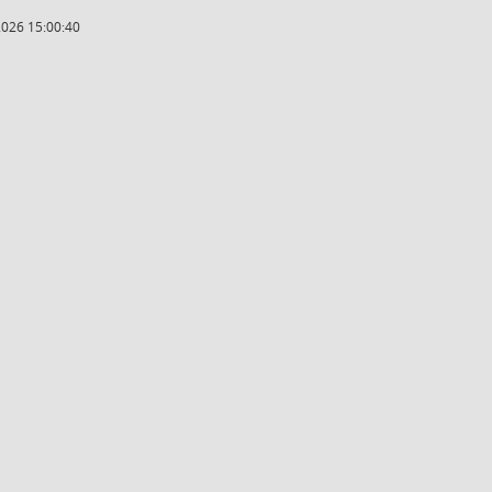
2026 15:00:40