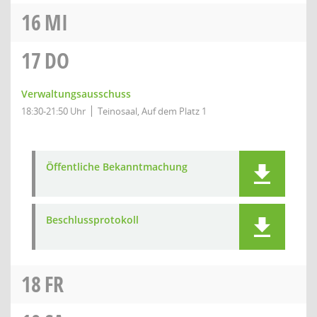
16
MI
17
DO
Verwaltungsausschuss
18:30-21:50 Uhr
Teinosaal, Auf dem Platz 1
Öffentliche Bekanntmachung
Beschlussprotokoll
18
FR