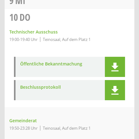
9
MI
10
DO
Technischer Ausschuss
19:00-19:40 Uhr
Teinosaal, Auf dem Platz 1
Öffentliche Bekanntmachung
Beschlussprotokoll
Gemeinderat
19:50-23:28 Uhr
Teinosaal, Auf dem Platz 1