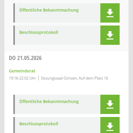
Öffentliche Bekanntmachung
Beschlussprotokoll
DO
21.05.2026
Gemeinderat
19:16-22:02 Uhr
Sitzungssaal Ochsen, Auf dem Platz 16
Öffentliche Bekanntmachung
Beschlussprotokoll