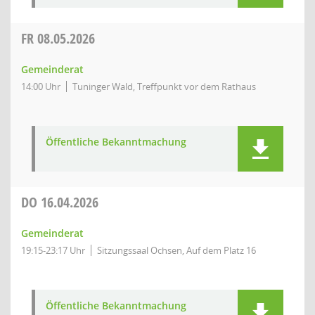
FR
08.05.2026
Gemeinderat
14:00 Uhr
Tuninger Wald, Treffpunkt vor dem Rathaus
Öffentliche Bekanntmachung
DO
16.04.2026
Gemeinderat
19:15-23:17 Uhr
Sitzungssaal Ochsen, Auf dem Platz 16
Öffentliche Bekanntmachung