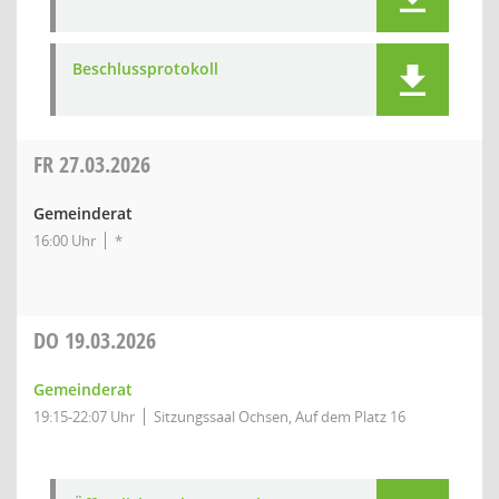
Beschlussprotokoll
FR
27.03.2026
Gemeinderat
16:00 Uhr
*
DO
19.03.2026
Gemeinderat
19:15-22:07 Uhr
Sitzungssaal Ochsen, Auf dem Platz 16