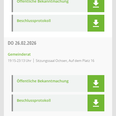
Öffentliche Bekanntmachung
Beschlussprotokoll
DO
26.02.2026
Gemeinderat
19:15-23:13 Uhr
Sitzungssaal Ochsen, Auf dem Platz 16
Öffentliche Bekanntmachung
Beschlussprotokoll