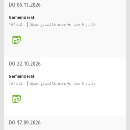
DO
05.11.2026
Gemeinderat
19:15 Uhr
Sitzungssaal Ochsen, Auf dem Platz 16
DO
22.10.2026
Gemeinderat
19:15 Uhr
Sitzungssaal Ochsen, Auf dem Platz 16
DO
17.09.2026