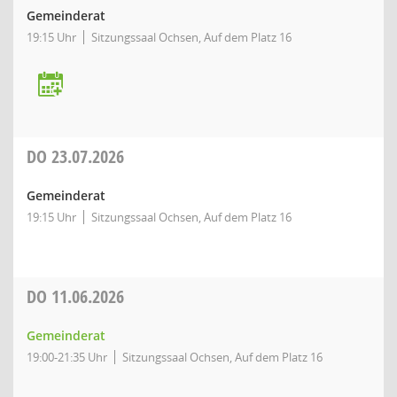
Gemeinderat
19:15 Uhr
Sitzungssaal Ochsen, Auf dem Platz 16
DO
23.07.2026
Gemeinderat
19:15 Uhr
Sitzungssaal Ochsen, Auf dem Platz 16
DO
11.06.2026
Gemeinderat
19:00-21:35 Uhr
Sitzungssaal Ochsen, Auf dem Platz 16