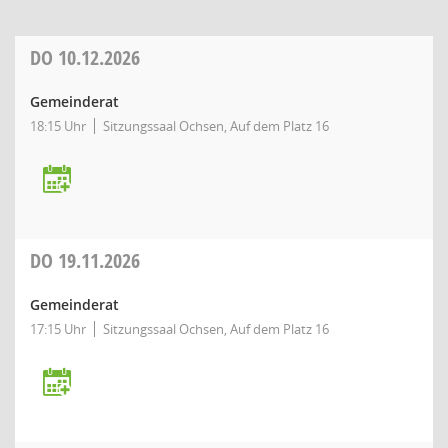
DO
10.12.2026
Gemeinderat
18:15 Uhr
Sitzungssaal Ochsen, Auf dem Platz 16
DO
19.11.2026
Gemeinderat
17:15 Uhr
Sitzungssaal Ochsen, Auf dem Platz 16