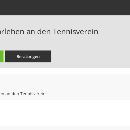
arlehen an den Tennisverein
Beratungen
hen an den Tennisverein