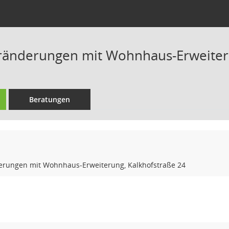
ränderungen mit Wohnhaus-Erweiteru
Beratungen
erungen mit Wohnhaus-Erweiterung, Kalkhofstraße 24