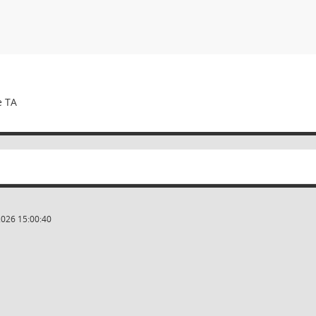
e TA
2026 15:00:40