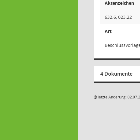
Aktenzeichen
632.6, 023.22
Art
Beschlussvorlag
4 Dokumente
letzte Änderung: 02.07.